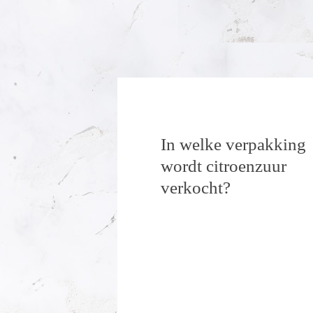
In welke verpakking
wordt citroenzuur
verkocht?