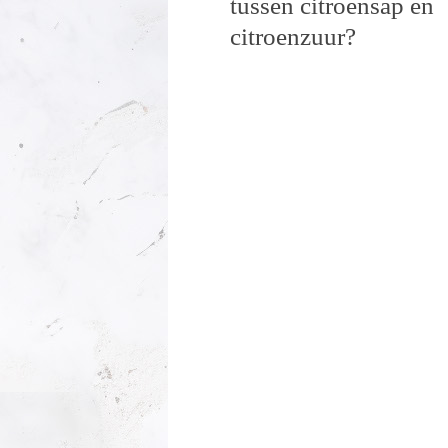
tussen citroensap en
citroenzuur?