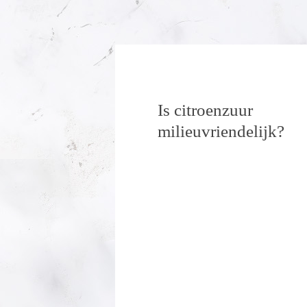
Is citroenzuur
milieuvriendelijk?