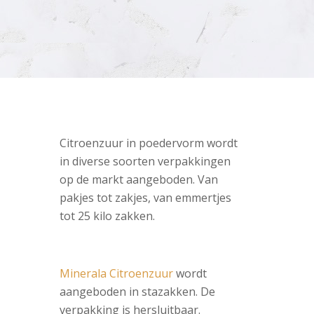
Citroenzuur in poedervorm wordt
in diverse soorten verpakkingen
op de markt aangeboden. Van
pakjes tot zakjes, van emmertjes
tot 25 kilo zakken.
Minerala Citroenzuur
wordt
aangeboden in stazakken. De
verpakking is hersluitbaar.