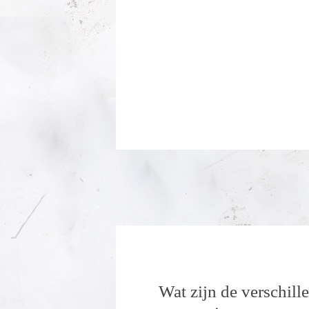
Wat zijn de verschill