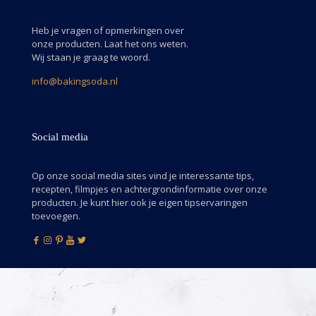
Heb je vragen of opmerkingen over
onze producten. Laat het ons weten.
Wij staan je graag te woord.
info@bakingsoda.nl
Social media
Op onze social media sites vind je interessante tips,
recepten, filmpjes en achtergrondinformatie over onze
producten. Je kunt hier ook je eigen tipservaringen
toevoegen.