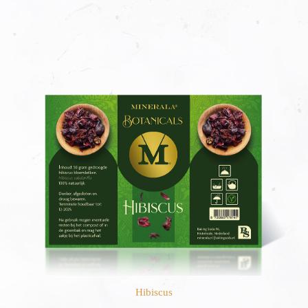
Hibiscus