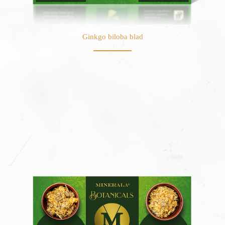
Ginkgo biloba blad