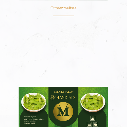
Citroenmelisse