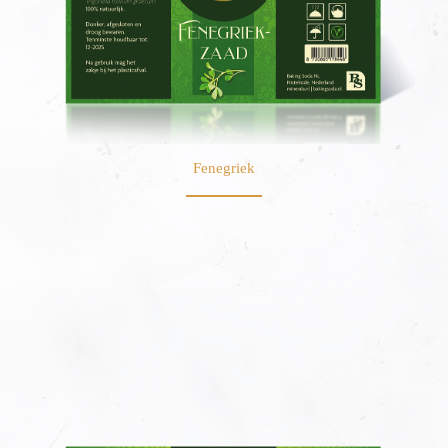
Fenegriek