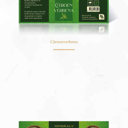
Citroenverbena