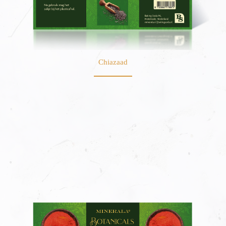
Chiazaad