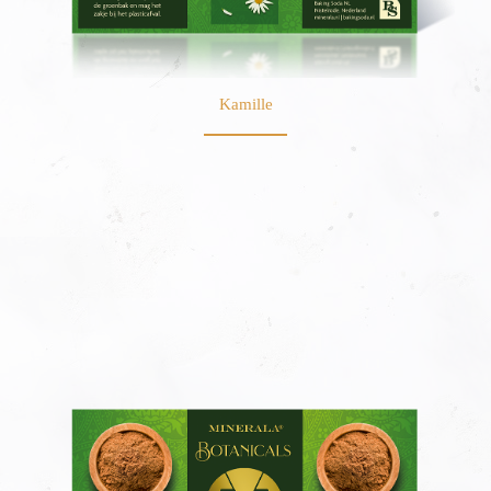
Kamille