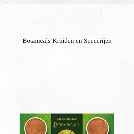
Botanicals Kruiden en Specerijen