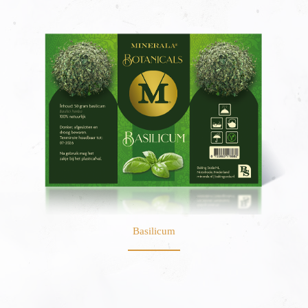
Basilicum