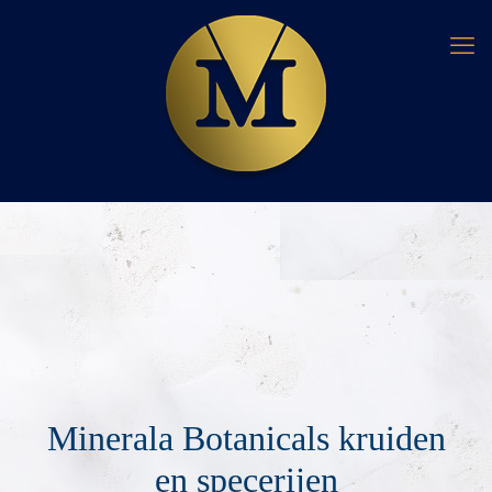
Minerala Botanicals kruiden
en specerijen