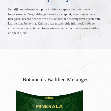
Een rijk assortiment aan pure kruiden en specerijen voor vele
toepassingen. Zorgvuldig gedroogd en verpakt, waardoor ze lang
meegaan. Tevens hebben we de luxe badthee melanges voor een pure
kruidenbad beleving. Kijk in onze uitgebreide
infotheek
voor een
collectie aan recepten en toepassingen van combinaties aan kruiden
en specerijen!
Botanicals Badthee Melanges