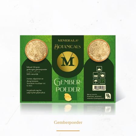
Gemberpoeder