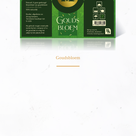
Goudsbloem