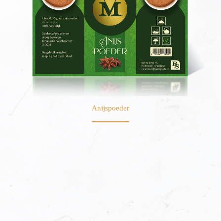
Anijspoeder