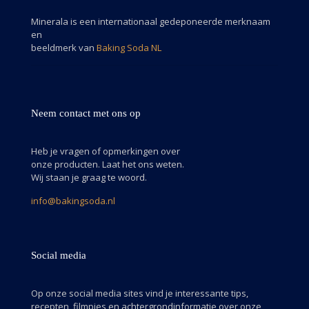
Minerala is een internationaal gedeponeerde merknaam
en
beeldmerk van
Baking Soda NL
Neem contact met ons op
Heb je vragen of opmerkingen over
onze producten. Laat het ons weten.
Wij staan je graag te woord.
info@bakingsoda.nl
Social media
Op onze social media sites vind je interessante tips,
recepten, filmpjes en achtergrondinformatie over onze