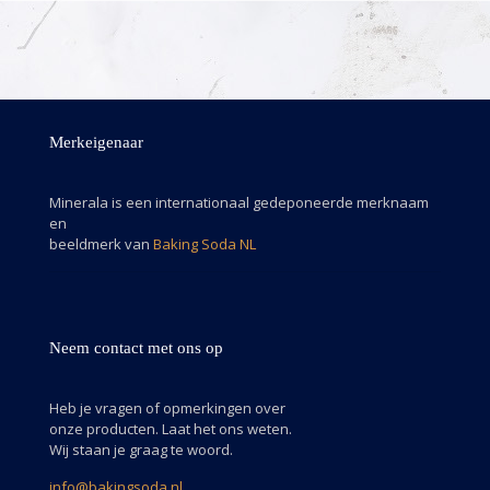
Merkeigenaar
Minerala is een internationaal gedeponeerde merknaam
en
beeldmerk van
Baking Soda NL
Neem contact met ons op
Heb je vragen of opmerkingen over
onze producten. Laat het ons weten.
Wij staan je graag te woord.
info@bakingsoda.nl