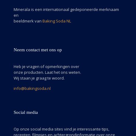
Minerala is een internationaal gedeponeerde merknaam
en
beeldmerk van
Baking Soda NL
Neem contact met ons op
Heb je vragen of opmerkingen over
onze producten. Laat het ons weten.
Wij staan je graag te woord.
info@bakingsoda.nl
Social media
Op onze social media sites vind je interessante tips,
recepten, filmpjes en achtergrondinformatie over onze