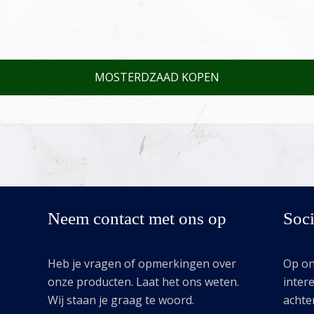
MOSTERDZAAD KOPEN
Neem contact met ons op
Soci
Heb je vragen of opmerkingen over
Op onz
onze producten. Laat het ons weten.
intere
Wij staan je graag te woord.
achte