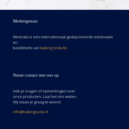
Merkeigenaar
Minerala is een internationaal gedeponeerde merknaam
en
beeldmerk van
Baking Soda NL
Neem contact met ons op
Heb je vragen of opmerkingen over
onze producten. Laat het ons weten.
Wij staan je graag te woord.
info@bakingsoda.nl