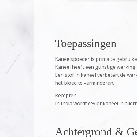
Toepassingen
Kaneelspoeder is prima te gebruike
Kaneel heeft een gunstige werking 
Een stof in kaneel verbetert de wer
het bloed te verminderen.
Recepten
In India wordt ceylonkaneel in alle
Achtergrond & Ge