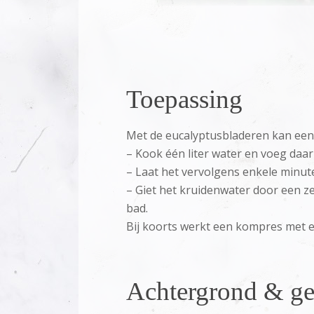
Toepassing
Met de eucalyptusbladeren kan een
– Kook één liter water en voeg daar
– Laat het vervolgens enkele minut
– Giet het kruidenwater door een ze
bad.
Bij koorts werkt een kompres met e
Achtergrond & ge