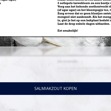
SALMIAKZOUT KOPEN