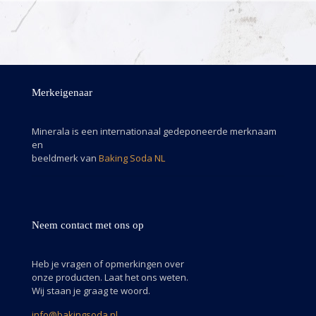
Merkeigenaar
Minerala is een internationaal gedeponeerde merknaam
en
beeldmerk van
Baking Soda NL
Neem contact met ons op
Heb je vragen of opmerkingen over
onze producten. Laat het ons weten.
Wij staan je graag te woord.
info@bakingsoda.nl