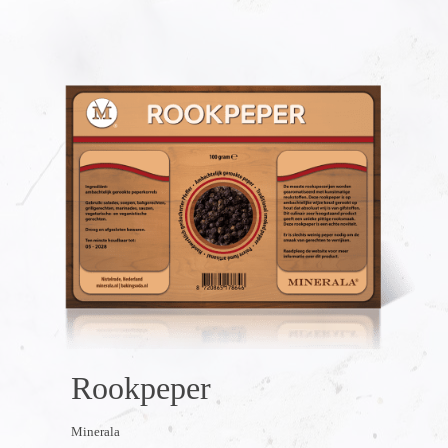
Rookpeper
Minerala